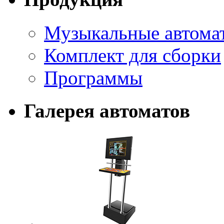
Музыкальные автома
Комплект для сборки
Программы
Галерея автоматов