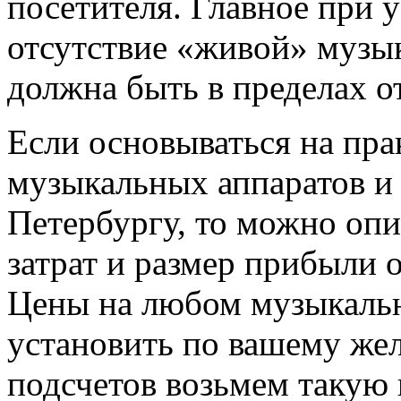
посетителя. Главное при у
отсутствие «живой» музы
должна быть в пределах от
Если основываться на пра
музыкальных аппаратов и 
Петербургу, то можно опи
затрат и размер прибыли 
Цены на любом музыкаль
установить по вашему же
подсчетов возьмем такую ц