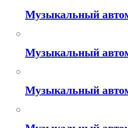
Музыкальный авто
Музыкальный автом
Музыкальный авто