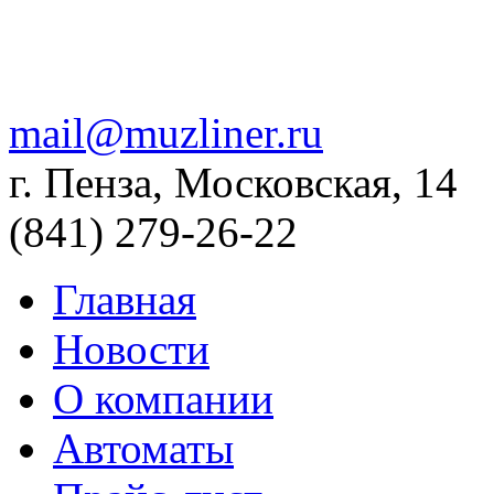
mail@muzliner.ru
г. Пенза, Московская, 14
(841)
279-26-22
Главная
Новости
О компании
Автоматы