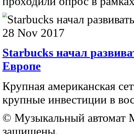
проходили опрос в рамках
28 Nov 2017
Starbucks начал развива
Европе
Крупная американская сеть
крупные инвестиции в вос
© Музыкальный автомат M
защищены.