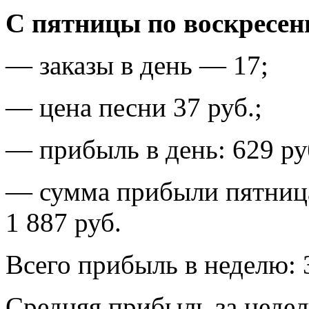
С пятницы по воскресен
— заказы в день — 17;
— цена песни 37 руб.;
— прибыль в день: 629 ру
— сумма прибыли пятница
1 887 руб.
Всего прибыль в неделю: 
Средняя прибыль за неделю