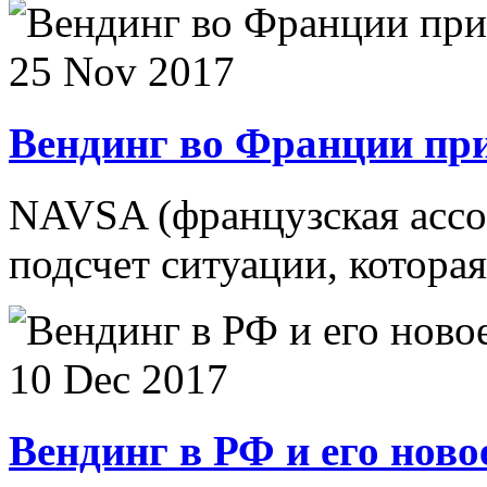
25 Nov 2017
Вендинг во Франции при
NAVSA (французская ассо
подсчет ситуации, которая
10 Dec 2017
Вендинг в РФ и его ново