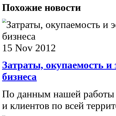
Похожие новости
15 Nov 2012
Затраты, окупаемость и
бизнеса
По данным нашей работы 
и клиентов по всей террит