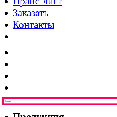
Прайс-лист
Заказать
Контакты
Продукция