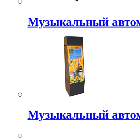
Музыкальный авт
Музыкальный авто