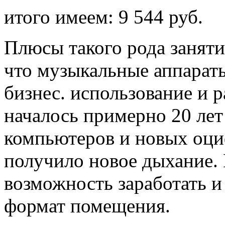
итого имеем: 9 544 руб.
Плюсы такого рода заняти
что музыкальные аппарат
бизнес. использование и р
началось примерно 20 лет 
компьютеров и новых оци
получило новое дыхание.
возможность заработать 
формат помещения.