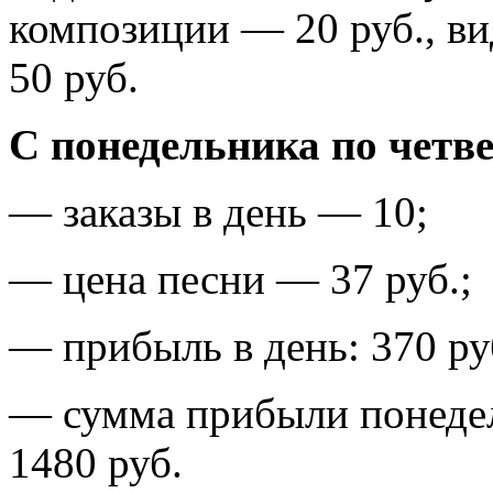
композиции — 20 руб., ви
50 руб.
С понедельника по четв
— заказы в день — 10;
— цена песни — 37 руб.;
— прибыль в день: 370 ру
— сумма прибыли понедел
1480 руб.