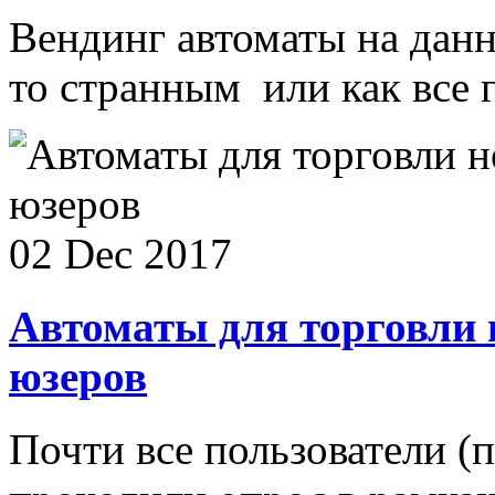
Вендинг автоматы на дан
то странным или как все го
02 Dec 2017
Автоматы для торговли 
юзеров
Почти все пользователи (