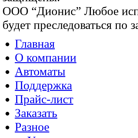
ООО “Дионис”
Любое исп
будет преследоваться по з
Главная
О компании
Автоматы
Поддержка
Прайс-лист
Заказать
Разное