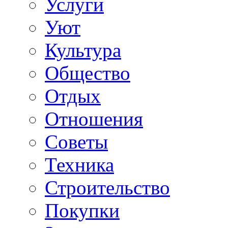
Услуги
Уют
Культура
Общество
Отдых
Отношения
Советы
Техника
Строительство
Покупки