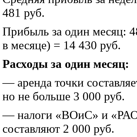
481 руб.
Прибыль за один месяц: 48
в месяце) = 14 430 руб.
Расходы за один месяц:
— аренда точки составля
но не больше 3 000 руб.
— налоги «ВОиС» и «РАО
составляют 2 000 руб.