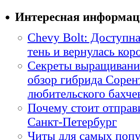
Интересная информац
Chevy Bolt: Доступна
тень и вернулась ко
Секреты выращивания
обзор гибрида Сорен
любительского бахче
Почему стоит отправи
Санкт-Петербург
Читы для самых поп