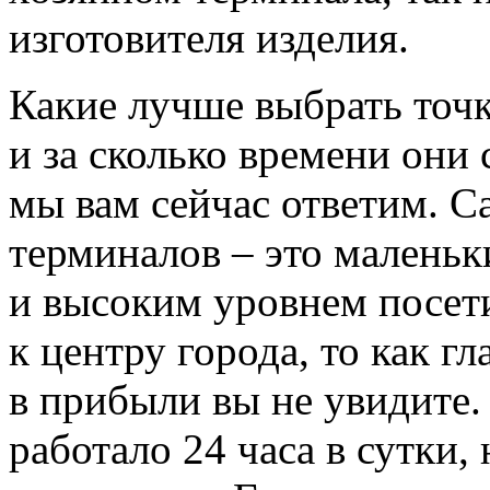
изготовителя изделия.
Какие лучше выбрать точк
и за сколько времени они 
мы вам сейчас ответим. С
терминалов – это маленьк
и высоким уровнем посети
к центру города, то как г
в прибыли вы не увидите.
работало 24 часа в сутки,