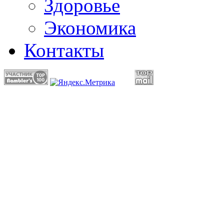
Здоровье
Экономика
Контакты