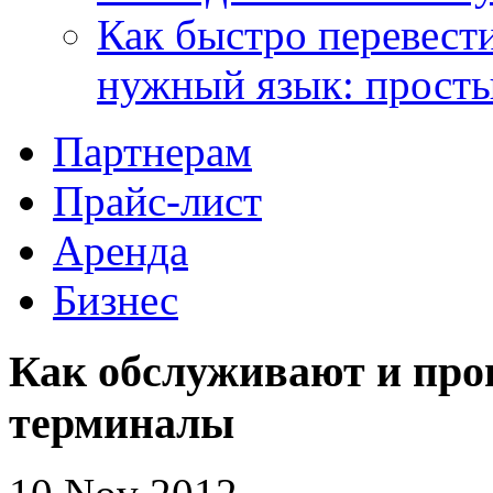
Как быстро перевести
нужный язык: прост
Партнерам
Прайс-лист
Аренда
Бизнес
Как обслуживают и пр
терминалы