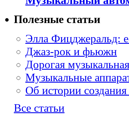
Музыкальный автом
Полезные статьи
Элла Фицджеральд: е
Джаз-рок и фьюжн
Дорогая музыкальна
Музыкальные аппарат
Об истории создания
Все статьи