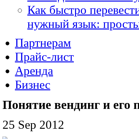
Как быстро перевести
нужный язык: прост
Партнерам
Прайс-лист
Аренда
Бизнес
Понятие вендинг и его
25 Sep 2012