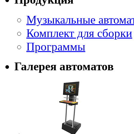
Музыкальные автома
Комплект для сборки
Программы
Галерея автоматов