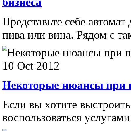
бизнеса
Представьте себе автомат 
пива или вина. Рядом с та
10 Oct 2012
Некоторые нюансы при п
Если вы хотите выстроить
воспользоваться услугами 