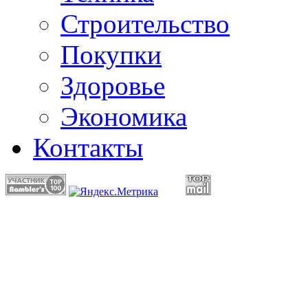
Строительство
Покупки
Здоровье
Экономика
Контакты