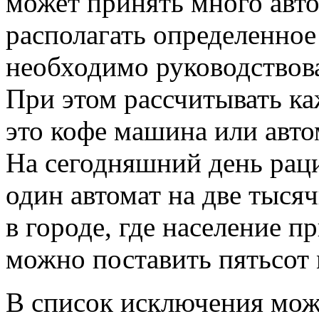
может принять много авто
располагать определенное
необходимо руководствов
При этом рассчитывать ка
это кофе машина или авто
На сегодняшний день рац
один автомат на две тысяч
в городе, где население 
можно поставить пятьсот 
В список исключения мож