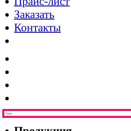
Прайс-лист
Заказать
Контакты
Продукция