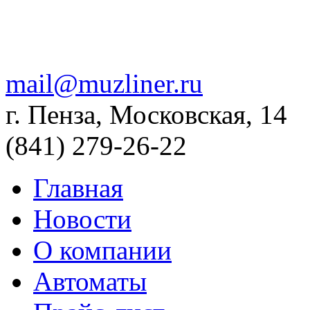
mail@muzliner.ru
г. Пенза, Московская, 14
(841)
279-26-22
Главная
Новости
О компании
Автоматы