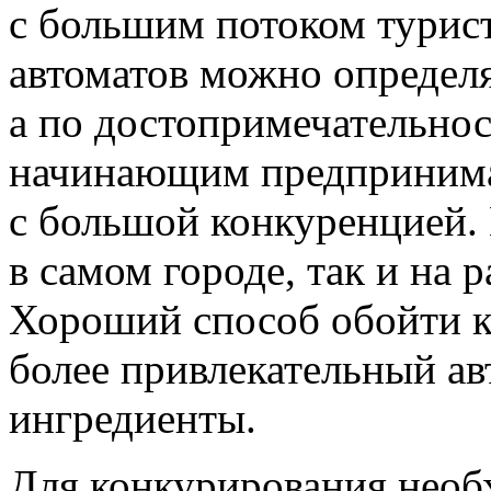
с большим потоком турист
автоматов можно определя
а по достопримечательно
начинающим предпринима
с большой конкуренцией.
в самом городе, так и на 
Хороший способ обойти к
более привлекательный ав
ингредиенты.
Для конкурирования необх