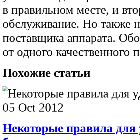
в правильном месте, и вт
обслуживание. Но также 
поставщика аппарата. Об
от одного качественного 
Похожие статьи
05 Oct 2012
Некоторые правила для 