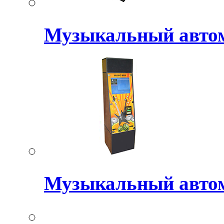
Музыкальный авт
Музыкальный авто