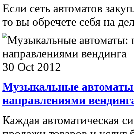
Если сеть автоматов закуп
то вы обречете себя на де
30 Oct 2012
Музыкальные автоматы:
направлениями вендинг
Каждая автоматическая си
продажи товаров и услуг бе