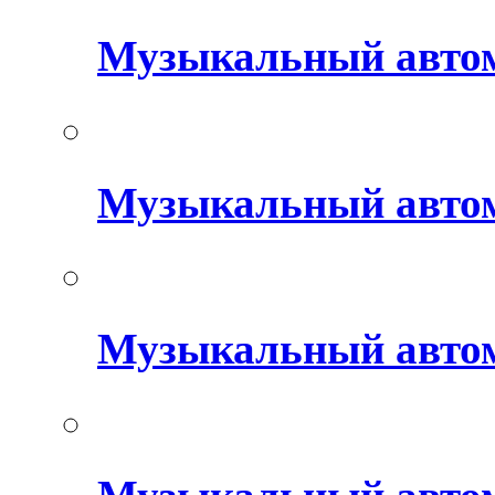
Музыкальный авто
Музыкальный автом
Музыкальный авто