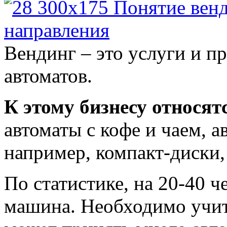
Вендинг – это услуги и п
автоматов.
К этому бизнесу относят
автоматы с кофе и чаем, 
например, компакт-диски,
По статистике, на 20-40 ч
машина. Необходимо учит