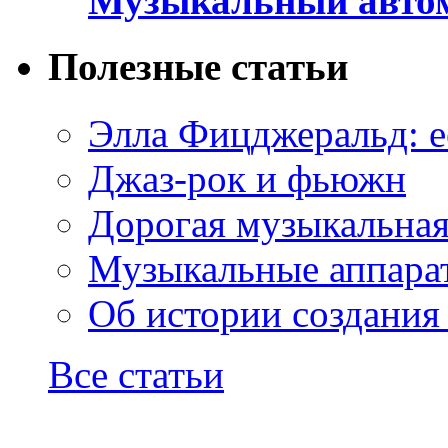
Музыкальный автом
Полезные статьи
Элла Фицджеральд: е
Джаз-рок и фьюжн
Дорогая музыкальна
Музыкальные аппарат
Об истории создания
Все статьи