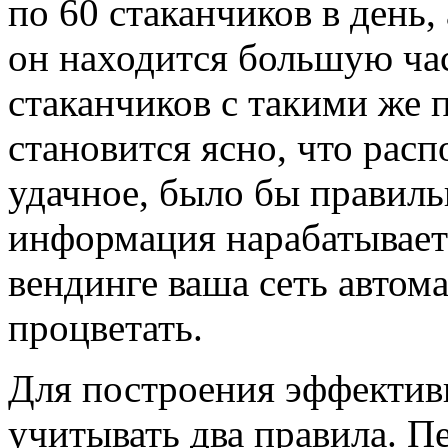
по 60 стаканчиков в день,
он находится большую час
стаканчиков с такими же 
становится ясно, что рас
удачное, было бы правиль
информация нарабатывает
вендинге ваша сеть автома
процветать.
Для построения эффектив
учитывать два правила. П