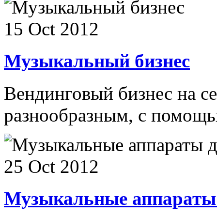
15 Oct 2012
Музыкальный бизнес
Вендинговый бизнес на се
разнообразным, с помощью
25 Oct 2012
Музыкальные аппараты 