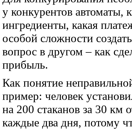
у конкурентов автоматы, 
ингредиенты, какая плате
особой сложности создать
вопрос в другом – как сде
прибыль.
Как понятие неправильно
пример: человек установил
на 200 стаканов за 30 км о
каждые два дня, потому ч