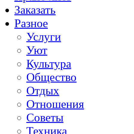
Заказать
Разное
Услуги
Уют
Культура
Общество
Отдых
Отношения
Советы
Техника