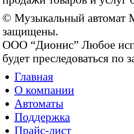
© Музыкальный автомат M
защищены.
ООО “Дионис”
Любое исп
будет преследоваться по з
Главная
О компании
Автоматы
Поддержка
Прайс-лист