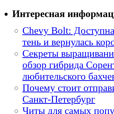
Интересная информац
Chevy Bolt: Доступна
тень и вернулась ко
Секреты выращивания
обзор гибрида Сорен
любительского бахче
Почему стоит отправи
Санкт-Петербург
Читы для самых поп