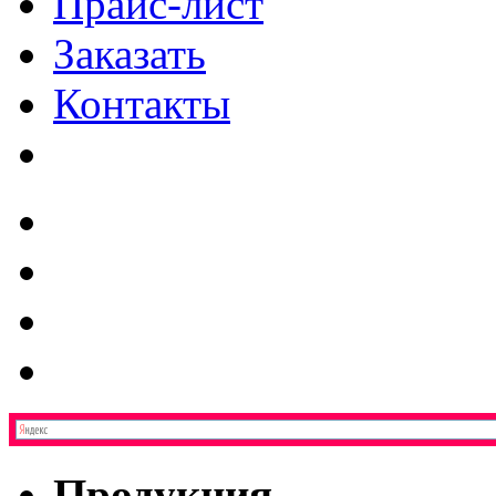
Прайс-лист
Заказать
Контакты
Продукция