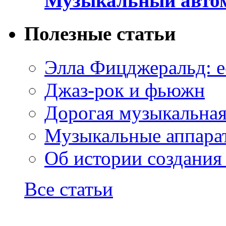
Музыкальный автом
Полезные статьи
Элла Фицджеральд: е
Джаз-рок и фьюжн
Дорогая музыкальна
Музыкальные аппарат
Об истории создания
Все статьи