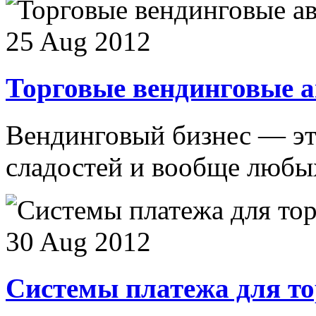
25 Aug 2012
Торговые вендинговые 
Вендинговый бизнес — эт
сладостей и вообще любых
30 Aug 2012
Системы платежа для то