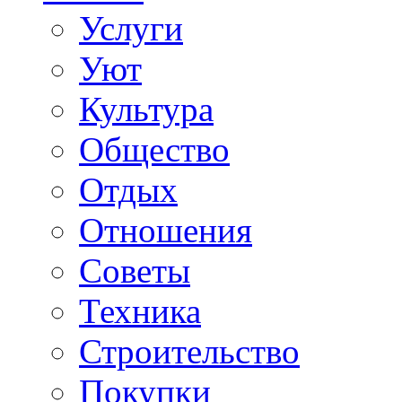
Услуги
Уют
Культура
Общество
Отдых
Отношения
Советы
Техника
Строительство
Покупки