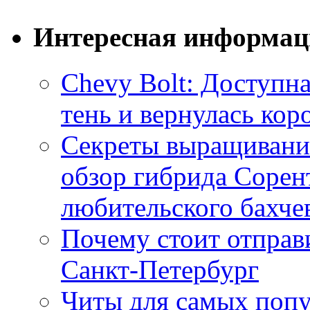
Интересная информац
Chevy Bolt: Доступна
тень и вернулась ко
Секреты выращивания
обзор гибрида Сорен
любительского бахче
Почему стоит отправи
Санкт-Петербург
Читы для самых поп