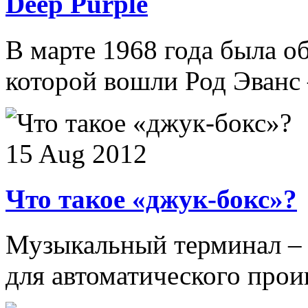
Deep Purple
В марте 1968 года была об
которой вошли Род Эванс –
15 Aug 2012
Что такое «джук-бокс»?
Музыкальный терминал – 
для автоматического прои