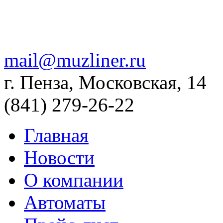
mail@muzliner.ru
г. Пенза, Московская, 14
(841)
279-26-22
Главная
Новости
О компании
Автоматы