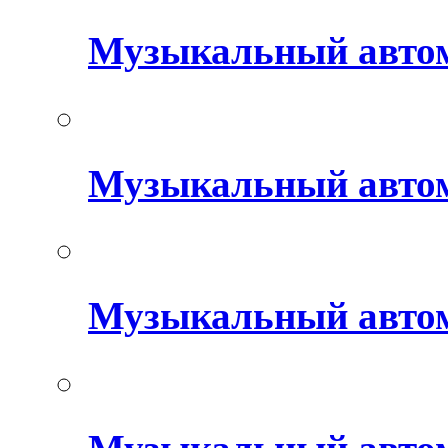
Музыкальный авто
Музыкальный автом
Музыкальный авто