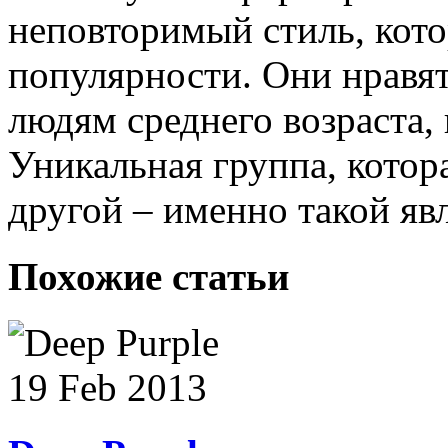
неповторимый стиль, кото
популярности. Они нравя
людям среднего возраста, 
Уникальная группа, котор
другой – именно такой яв
Похожие статьи
19 Feb 2013