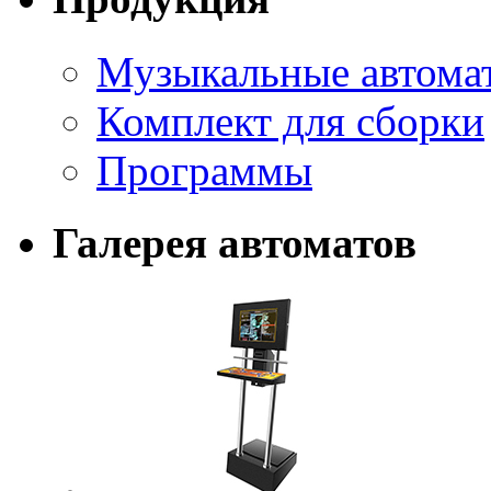
Музыкальные автома
Комплект для сборки
Программы
Галерея автоматов