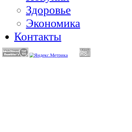
Здоровье
Экономика
Контакты