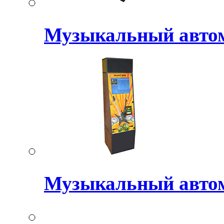
Музыкальный авт
Музыкальный авто