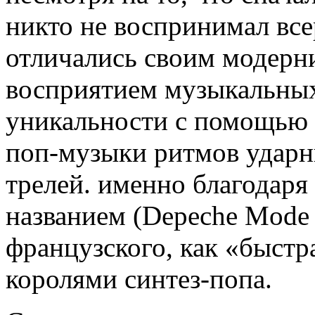
никто не воспринимал вс
отличались своим модер
восприятием музыкальных
уникальности с помощью
поп-музыки ритмов ударн
трелей. именно благодаря
названием (Depeche Mode
французского, как «быстр
королями синтез-попа.