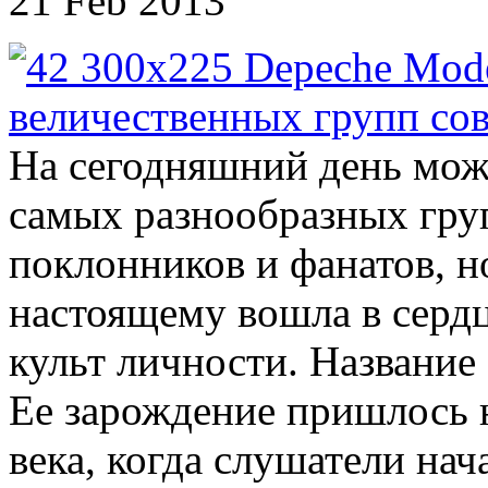
21 Feb 2013
На сегодняшний день мож
самых разнообразных гру
поклонников и фанатов, но
настоящему вошла в сердц
культ личности. Название
Ее зарождение пришлось 
века, когда слушатели нач