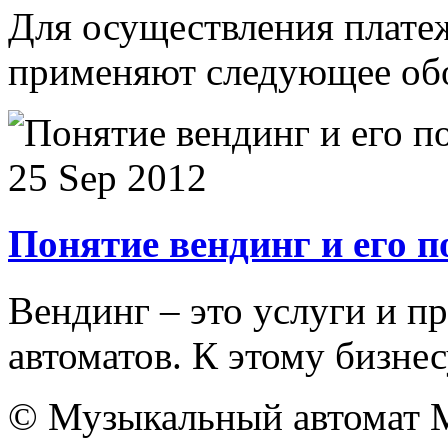
Для осуществления платеж
применяют следующее обор
25 Sep 2012
Понятие вендинг и его 
Вендинг – это услуги и п
автоматов. К этому бизнесу
© Музыкальный автомат M