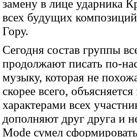
замену в лице ударника К
всех будущих композици
Гору.
Сегодня состав группы вс
продолжают писать по-на
музыку, которая не похож
скорее всего, объясняетс
характерами всех участни
дополняют друг друга и не
Mode сумел сформировать