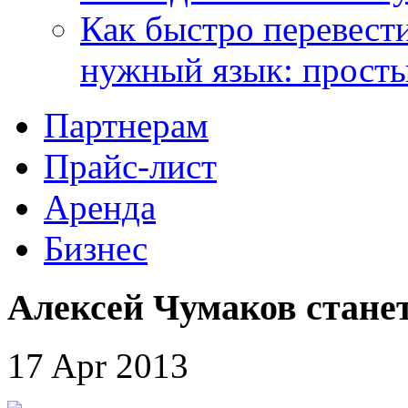
Как быстро перевести
нужный язык: прост
Партнерам
Прайс-лист
Аренда
Бизнес
Алексей Чумаков стане
17 Apr 2013