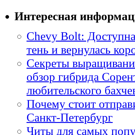
Интересная информац
Chevy Bolt: Доступна
тень и вернулась ко
Секреты выращивания
обзор гибрида Сорен
любительского бахче
Почему стоит отправи
Санкт-Петербург
Читы для самых поп