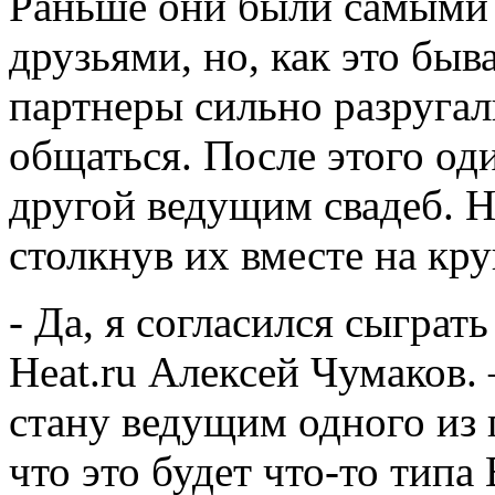
Раньше они были самыми
друзьями, но, как это быв
партнеры сильно разругал
общаться. После этого оди
другой ведущим свадеб. Н
столкнув их вместе на кр
- Да, я согласился сыграть
Heat.ru Алексей Чумаков.
стану ведущим одного из 
что это будет что-то типа