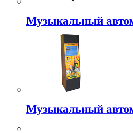
Музыкальный авт
Музыкальный авто