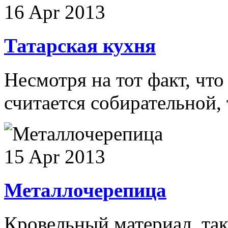
16 Apr 2013
Татарская кухня
Несмотря на тот факт, что
считается собирательной, 
15 Apr 2013
Металлочерепица
Кровельный материал, так