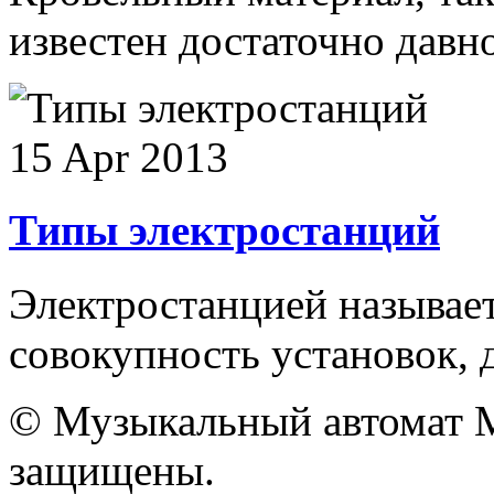
известен достаточно давно
15 Apr 2013
Типы электростанций
Электростанцией называет
совокупность установок, д
© Музыкальный автомат M
защищены.