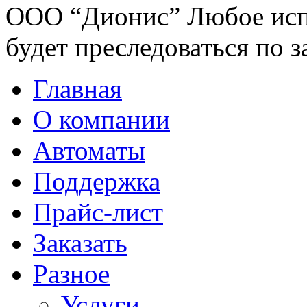
ООО “Дионис”
Любое исп
будет преследоваться по з
Главная
О компании
Автоматы
Поддержка
Прайс-лист
Заказать
Разное
Услуги