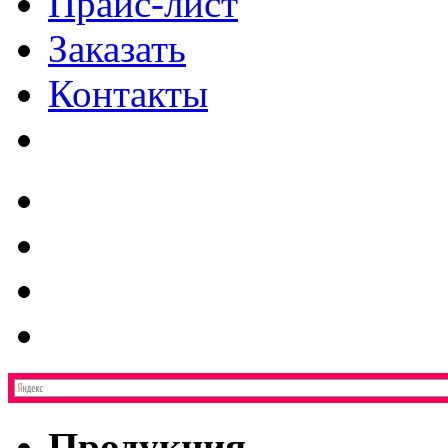
Прайс-лист
Заказать
Контакты
Продукция