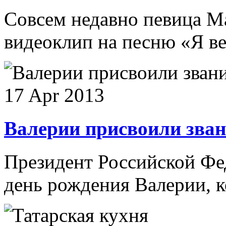
Совсем недавно певица М
видеоклип на песню «Я вет
17 Apr 2013
Валерии присвоили зван
Президент Российской Фе
день рождения Валерии, ко