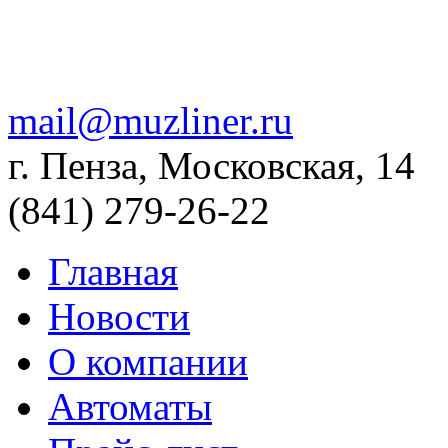
mail@muzliner.ru
г. Пенза, Московская, 14
(841)
279-26-22
Главная
Новости
О компании
Автоматы