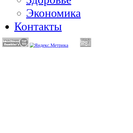
Экономика
Контакты