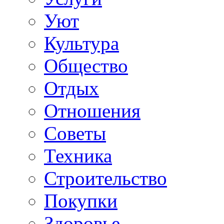
Уют
Культура
Общество
Отдых
Отношения
Советы
Техника
Строительство
Покупки
Здоровье