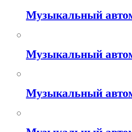
Музыкальный авто
Музыкальный автом
Музыкальный авто