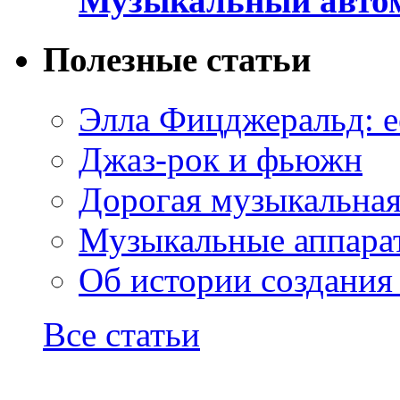
Музыкальный автом
Полезные статьи
Элла Фицджеральд: е
Джаз-рок и фьюжн
Дорогая музыкальна
Музыкальные аппарат
Об истории создания
Все статьи