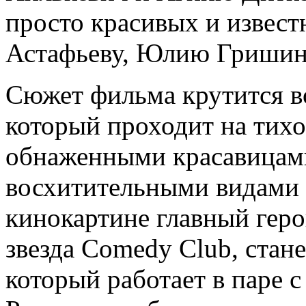
просто красивых и извес
Астафьеву, Юлию Гришин
Сюжет фильма крутится в
который проходит на тихо
обнаженными красавицам
восхитительными видами 
кинокартине главный гер
звезда Comedy Club, стан
который работает в паре с