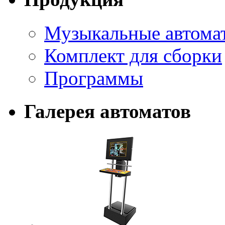
Музыкальные автома
Комплект для сборки
Программы
Галерея автоматов