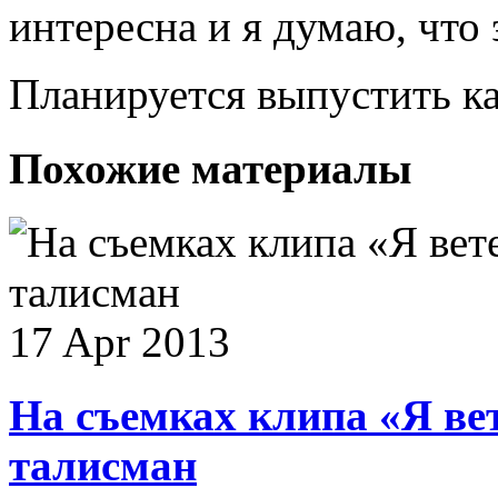
интересна и я думаю, что 
Планируется выпустить ка
Похожие материалы
17 Apr 2013
На съемках клипа «Я ве
талисман