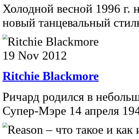
Холодной весной 1996 г. 
новый танцевальный стиль s
19 Nov 2012
Ritchie Blackmore
Ричард родился в неболь
Супер-Мэре 14 апреля 1945