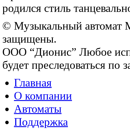
родился стиль танцевально
© Музыкальный автомат M
защищены.
ООО “Дионис”
Любое исп
будет преследоваться по з
Главная
О компании
Автоматы
Поддержка