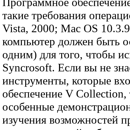
Программное обеспечение
такие требования операц
Vista, 2000; Mac OS 10.3.
компьютер должен быть о
одним) для того, чтобы и
Syncrosoft. Если вы не зн
инструменты, которые вх
обеспечение V Collection,
особенные демонстрацион
изучения возможностей п