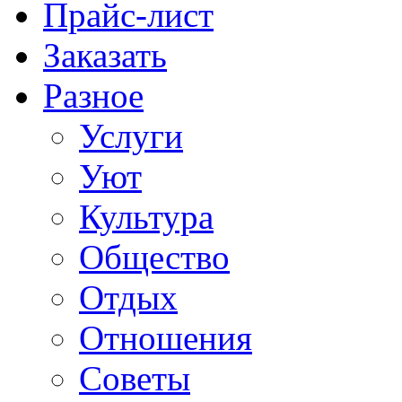
Прайс-лист
Заказать
Разное
Услуги
Уют
Культура
Общество
Отдых
Отношения
Советы