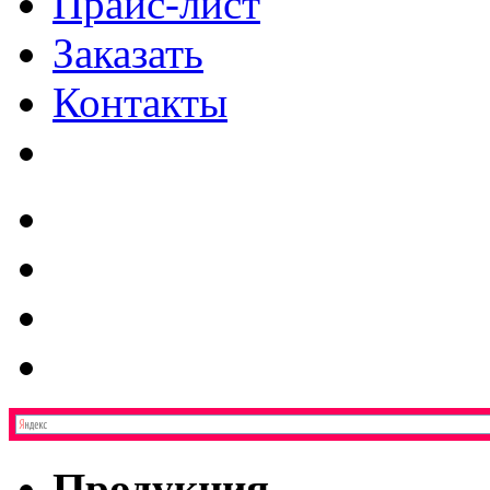
Прайс-лист
Заказать
Контакты
Продукция