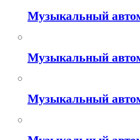
Музыкальный авто
Музыкальный автом
Музыкальный авто