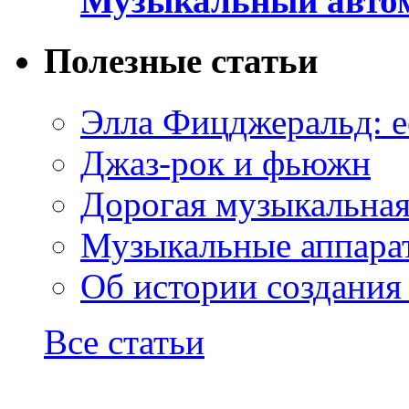
Музыкальный автом
Полезные статьи
Элла Фицджеральд: е
Джаз-рок и фьюжн
Дорогая музыкальна
Музыкальные аппарат
Об истории создания
Все статьи