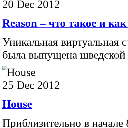
20 Dec 2012
Reason – что такое и ка
Уникальная виртуальная с
была выпущена шведской к
25 Dec 2012
House
Приблизительно в начале 