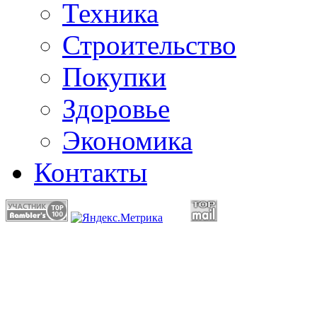
Техника
Строительство
Покупки
Здоровье
Экономика
Контакты