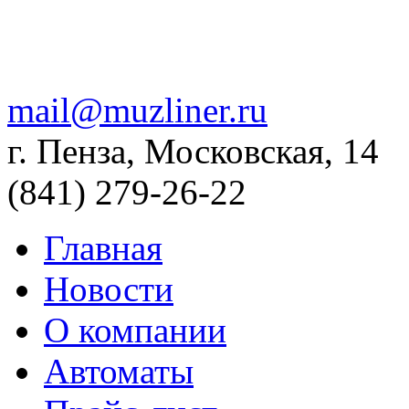
mail@muzliner.ru
г. Пенза, Московская, 14
(841)
279-26-22
Главная
Новости
О компании
Автоматы