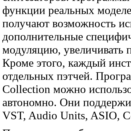
функции реальных моделей
получают возможность ис
дополнительные специфич
модуляцию, увеличивать 
Кроме этого, каждый инст
отдельных пэтчей. Програ
Collection можно использо
автономно. Они поддерж
VST, Audio Units, ASIO, C