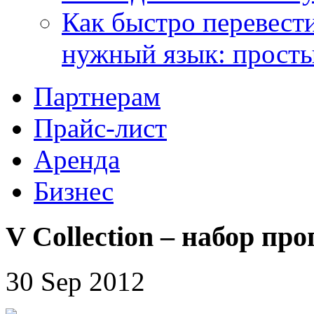
Как быстро перевести
нужный язык: прост
Партнерам
Прайс-лист
Аренда
Бизнес
V Collection – набор пр
30 Sep 2012