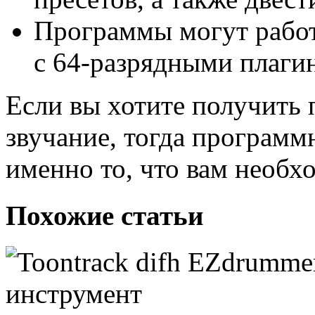
Программы могут работа
с 64-разрядными плаги
Если вы хотите получить 
звучание, тогда программн
именно то, что вам необх
Похожие статьи