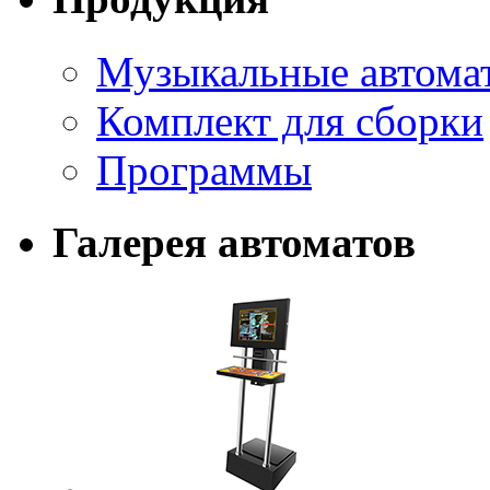
Музыкальные автома
Комплект для сборки
Программы
Галерея автоматов