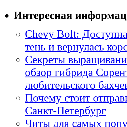
Интересная информац
Chevy Bolt: Доступна
тень и вернулась ко
Секреты выращивания
обзор гибрида Сорен
любительского бахче
Почему стоит отправи
Санкт-Петербург
Читы для самых поп