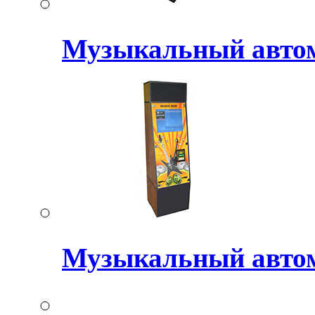
Музыкальный авт
Музыкальный авто