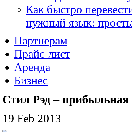
Как быстро перевести
нужный язык: прост
Партнерам
Прайс-лист
Аренда
Бизнес
Стил Рэд – прибыльная
19 Feb 2013