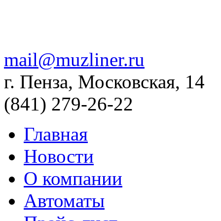
mail@muzliner.ru
г. Пенза, Московская, 14
(841)
279-26-22
Главная
Новости
О компании
Автоматы