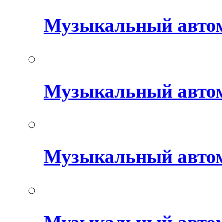
Музыкальный авто
Музыкальный автом
Музыкальный авто