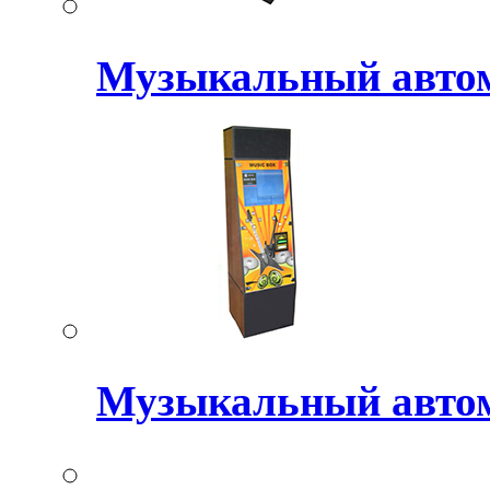
Музыкальный авт
Музыкальный авто