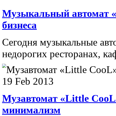
Музыкальный автомат «
бизнеса
Сегодня музыкальные авт
недорогих ресторанах, каф
19 Feb 2013
Музавтомат «Little Coo
минимализм