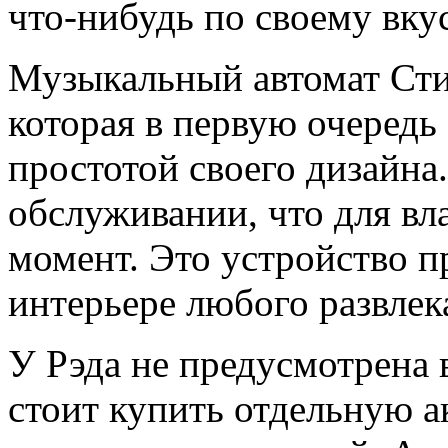
что-нибудь по своему вкус
Музыкальный автомат Сти
которая в первую очередь
простотой своего дизайна
обслуживании, что для в
момент. Это устройство п
интерьере любого развлек
У Рэда не предусмотрена 
стоит купить отдельную а