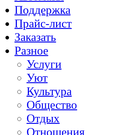
Поддержка
Прайс-лист
Заказать
Разное
Услуги
Уют
Культура
Общество
Отдых
Отношения