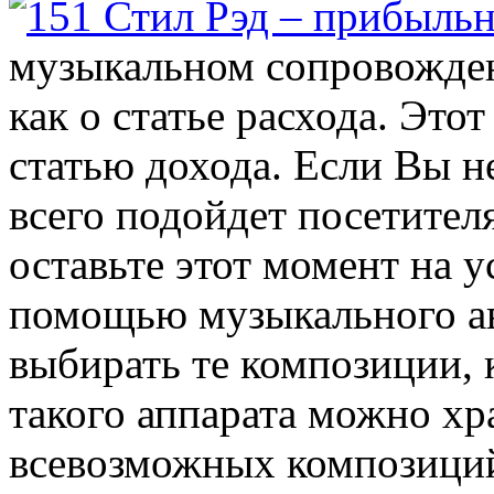
музыкальном сопровожден
как о статье расхода. Это
статью дохода. Если Вы н
всего подойдет посетител
оставьте этот момент на 
помощью музыкального ав
выбирать те композиции, 
такого аппарата можно хр
всевозможных композиций