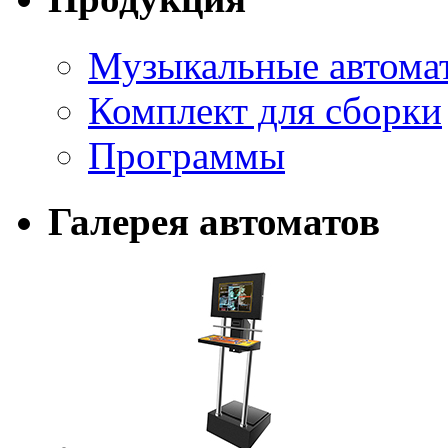
Музыкальные автома
Комплект для сборки
Программы
Галерея автоматов