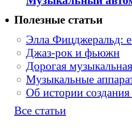
Музыкальный автом
Полезные статьи
Элла Фицджеральд: е
Джаз-рок и фьюжн
Дорогая музыкальна
Музыкальные аппарат
Об истории создания
Все статьи