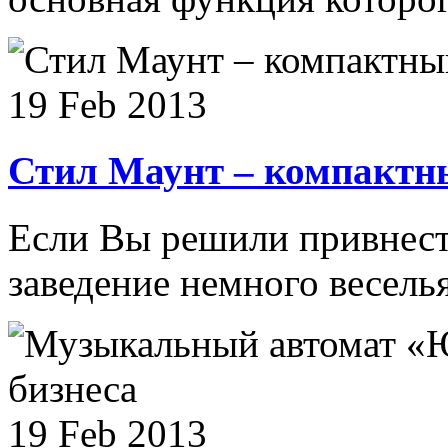
19 Feb 2013
Стил Маунт – компактн
Если Вы решили привнести
заведение немного веселья
19 Feb 2013