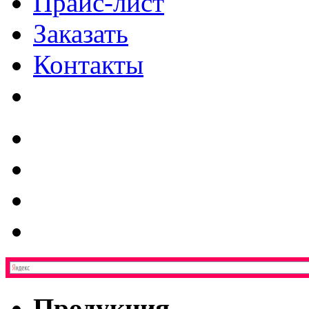
Прайс-лист
Заказать
Контакты
Продукция