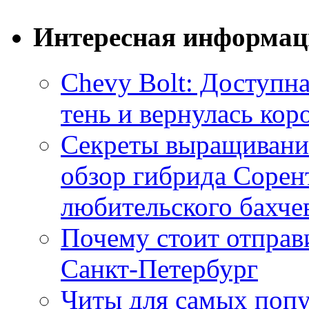
Интересная информац
Chevy Bolt: Доступна
тень и вернулась ко
Секреты выращивания
обзор гибрида Сорен
любительского бахче
Почему стоит отправи
Санкт-Петербург
Читы для самых поп