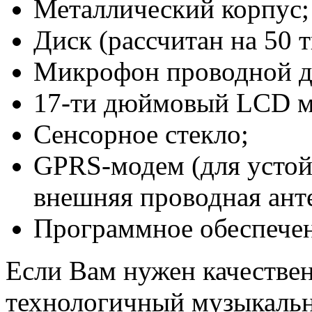
Металлический корпус;
Диск (рассчитан на 50 
Микрофон проводной д
17-ти дюймовый LCD м
Сенсорное стекло;
GPRS-модем (для устой
внешняя проводная ант
Программное обеспече
Если Вам нужен качестве
технологичный музыкальн