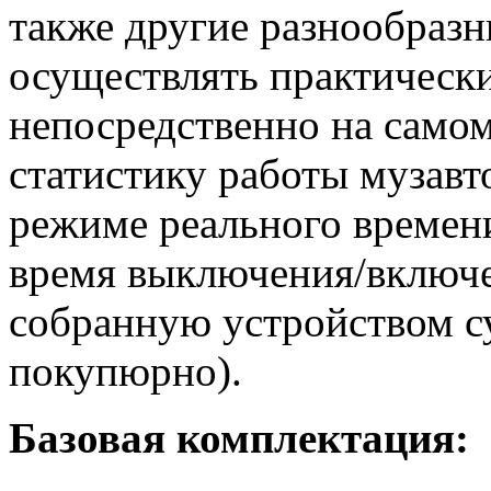
также другие разнообразн
осуществлять практически
непосредственно на самом
статистику работы музавт
режиме реального времени
время выключения/включе
собранную устройством с
покупюрно).
Базовая комплектация: