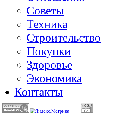
Советы
Техника
Строительство
Покупки
Здоровье
Экономика
Контакты