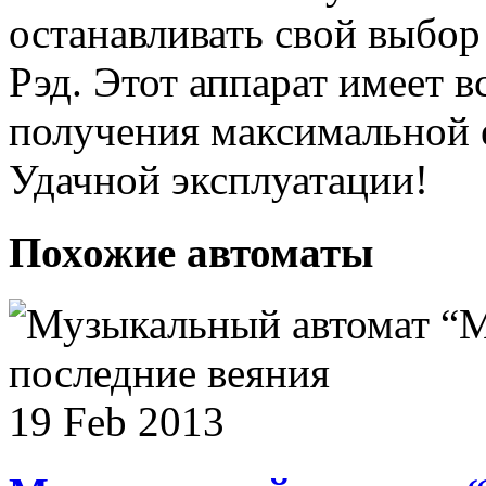
останавливать свой выбор
Рэд. Этот аппарат имеет 
получения максимальной
Удачной эксплуатации!
Похожие автоматы
19 Feb 2013