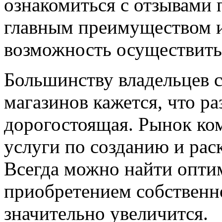
ознакомиться с отзывами п
главным преимуществом и
возможность осуществить 
Большинству владельцев
магазинов кажется, что ра
дорогостоящая. Рынок ко
услуги по созданию и раск
Всегда можно найти опти
приобретением собственно
значительно увеличится.