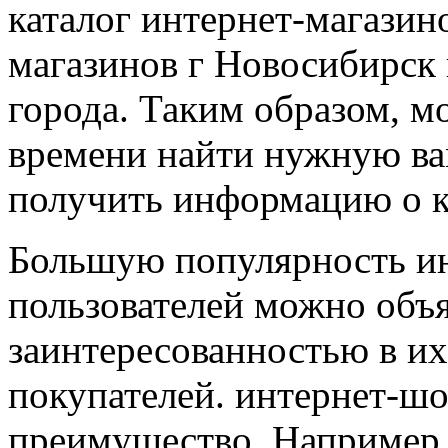
каталог интернет-магазин
магазинов г Новосибирск 
города. Таким образом, м
времени найти нужную ва
получить информацию о к
Большую популярность ин
пользователей можно объ
заинтересованностью в их
покупателей. интернет-шо
преимущество. Например, 