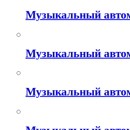
Музыкальный авто
Музыкальный автом
Музыкальный авто