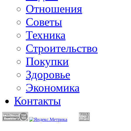
Отношения
Советы
Техника
Строительство
Покупки
Здоровье
Экономика
Контакты