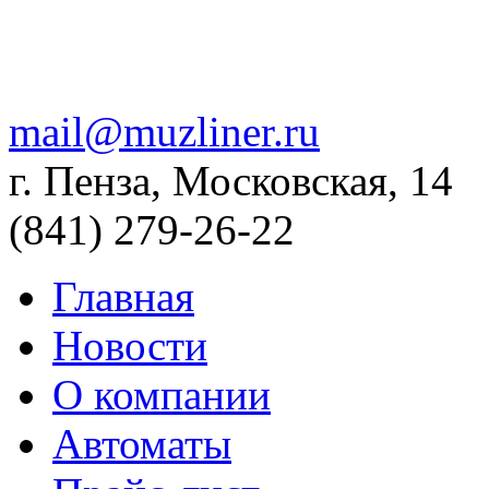
mail@muzliner.ru
г. Пенза, Московская, 14
(841)
279-26-22
Главная
Новости
О компании
Автоматы