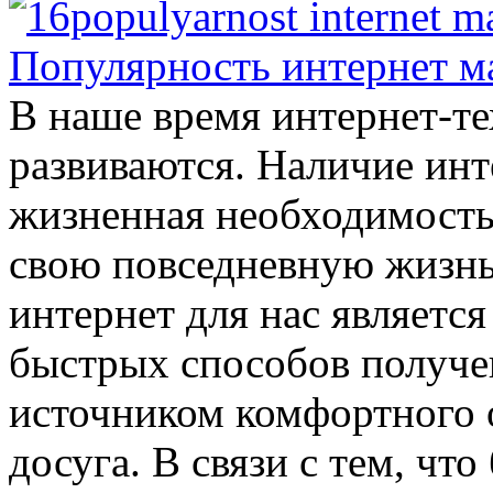
В наше время интернет-т
развиваются. Наличие инт
жизненная необходимость
свою повседневную жизнь 
интернет для нас являетс
быстрых способов получе
источником комфортного 
досуга.
В связи с тем, чт