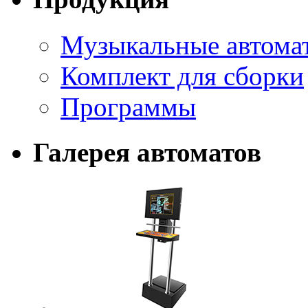
Музыкальные автома
Комплект для сборки
Программы
Галерея автоматов