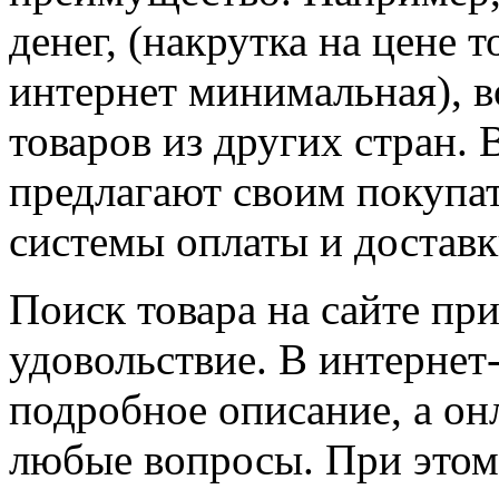
денег, (накрутка на цене 
интернет минимальная), 
товаров из других стран.
предлагают своим покупа
системы оплаты и доставк
Поиск товара на сайте пр
удовольствие. В интернет
подробное описание, а он
любые вопросы. При этом