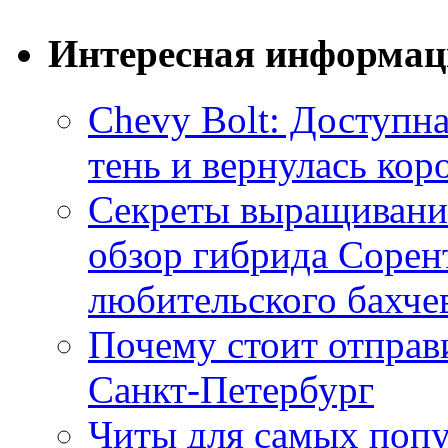
Интересная информац
Chevy Bolt: Доступна
тень и вернулась ко
Секреты выращивания
обзор гибрида Сорен
любительского бахче
Почему стоит отправи
Санкт-Петербург
Читы для самых поп