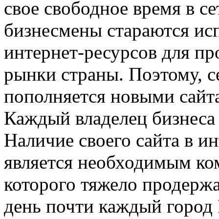
свое свободное время в с
бизнесмены стараются ис
интернет-ресурсов для пр
рынки страны. Поэтому, с
пополняется новыми сайт
Каждый владелец бизнеса 
Наличие своего сайта в и
является необходимым ком
которого тяжело продержа
день почти каждый город 