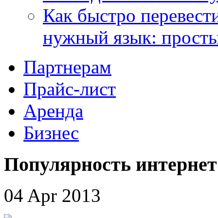
Как быстро перевести
нужный язык: прост
Партнерам
Прайс-лист
Аренда
Бизнес
Популярность интернет
04 Apr 2013