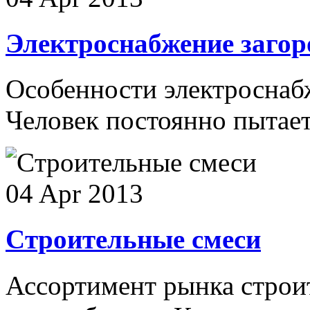
Электроснабжение загор
Особенности электроснаб
Человек постоянно пытаетс
04 Apr 2013
Cтроительные смеси
Ассортимент рынка строи