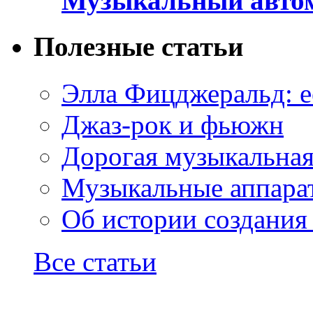
Музыкальный автом
Полезные статьи
Элла Фицджеральд: е
Джаз-рок и фьюжн
Дорогая музыкальна
Музыкальные аппарат
Об истории создания
Все статьи