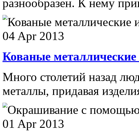
разнообразен. К нему прин
04 Apr 2013
Кованые металлические 
Много столетий назад лю
металлы, придавая изделия
01 Apr 2013