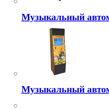
Музыкальный авт
Музыкальный авто