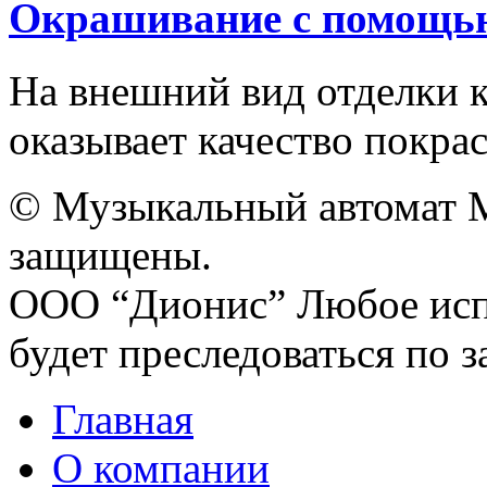
Окрашивание с помощь
На внешний вид отделки 
оказывает качество покрас
© Музыкальный автомат M
защищены.
ООО “Дионис”
Любое исп
будет преследоваться по з
Главная
О компании