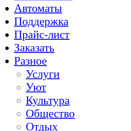
Автоматы
Поддержка
Прайс-лист
Заказать
Разное
Услуги
Уют
Культура
Общество
Отдых