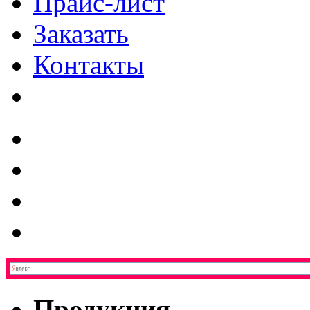
Прайс-лист
Заказать
Контакты
Продукция