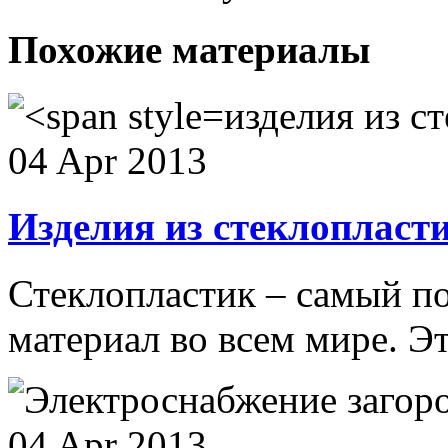
Похожие материалы
изделия из с
04 Apr 2013
И
зделия из стеклопласт
Стеклопластик – самый п
материал во всем мире. Эт
04 Apr 2013