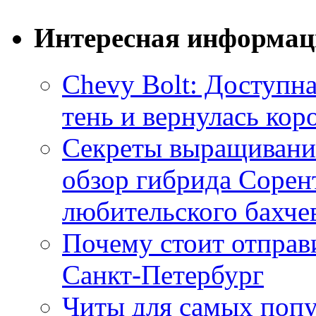
Интересная информац
Chevy Bolt: Доступна
тень и вернулась ко
Секреты выращивания
обзор гибрида Сорен
любительского бахче
Почему стоит отправи
Санкт-Петербург
Читы для самых поп