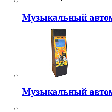
Музыкальный авт
Музыкальный авто