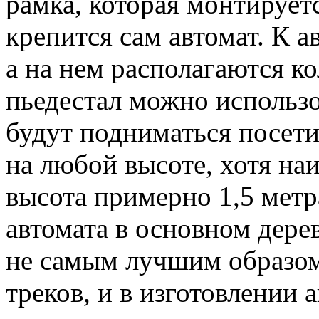
рамка, которая монтируетс
крепится сам автомат. К а
а на нем располагаются к
пьедестал можно использо
будут подниматься посет
на любой высоте, хотя на
высота примерно 1,5 метр
автомата в основном дер
не самым лучшим образом
треков, и в изготовлении 