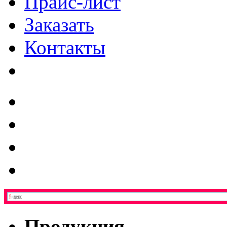
Прайс-лист
Заказать
Контакты
Продукция