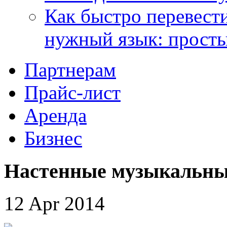
Как быстро перевести
нужный язык: прост
Партнерам
Прайс-лист
Аренда
Бизнес
Настенные музыкальны
12 Apr 2014