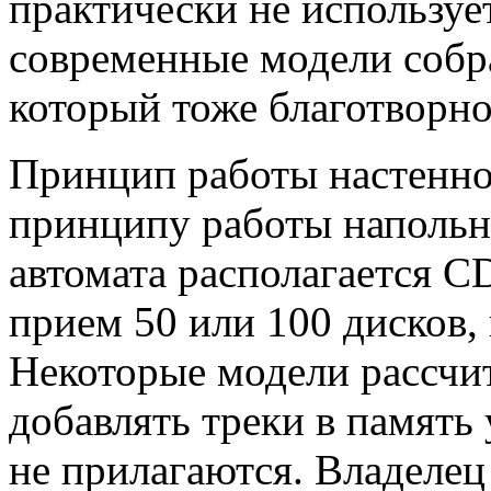
практически не используе
современные модели собра
который тоже благотворно 
Принцип работы настенно
принципу работы напольно
автомата располагается C
прием 50 или 100 дисков,
Некоторые модели рассчи
добавлять треки в память 
не прилагаются. Владелец 