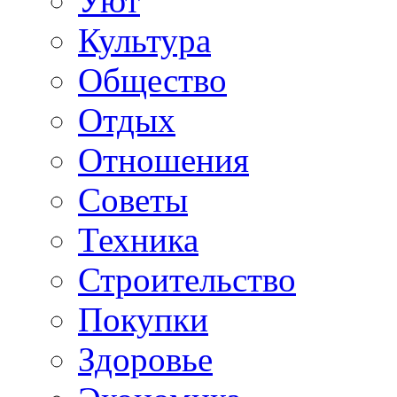
Уют
Культура
Общество
Отдых
Отношения
Советы
Техника
Строительство
Покупки
Здоровье