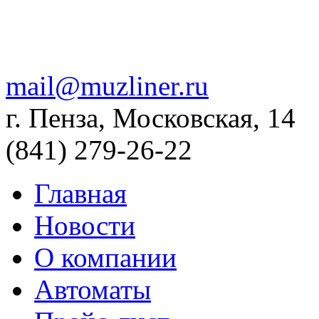
mail@muzliner.ru
г. Пенза, Московская, 14
(841)
279-26-22
Главная
Новости
О компании
Автоматы