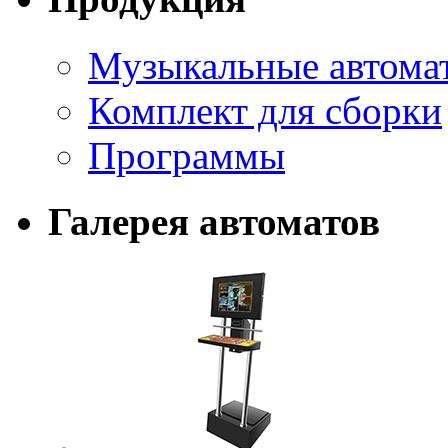
Музыкальные автома
Комплект для сборки
Программы
Галерея автоматов