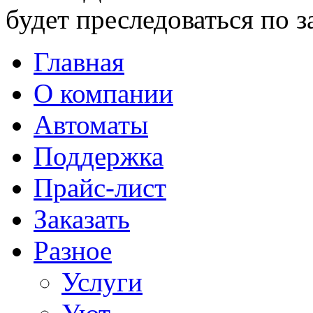
будет преследоваться по з
Главная
О компании
Автоматы
Поддержка
Прайс-лист
Заказать
Разное
Услуги