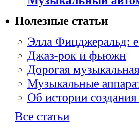
Музыкальный автом
Полезные статьи
Элла Фицджеральд: е
Джаз-рок и фьюжн
Дорогая музыкальна
Музыкальные аппарат
Об истории создания
Все статьи