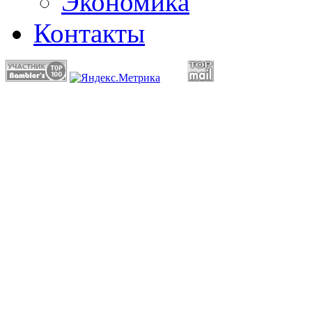
Экономика
Контакты