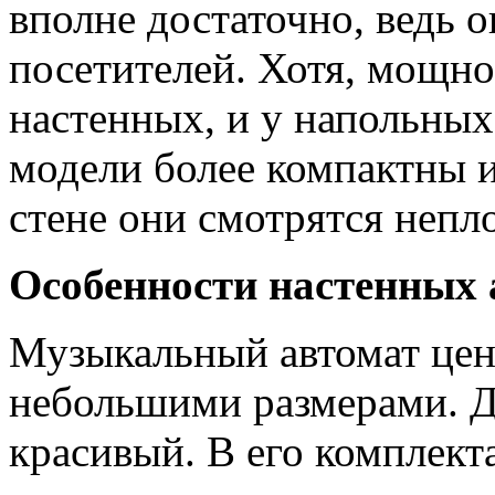
вполне достаточно, ведь 
посетителей. Хотя, мощно
настенных, и у напольных
модели более компактны и
стене они смотрятся непл
Особенности настенных 
Музыкальный автомат цен
небольшими размерами. Д
красивый. В его комплект