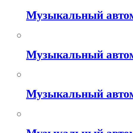
Музыкальный авто
Музыкальный автом
Музыкальный авто