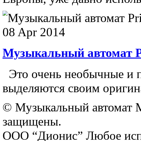
08 Apr 2014
Музыкальный автомат 
Это очень необычные и п
выделяются своим оригина
© Музыкальный автомат M
защищены.
ООО “Дионис”
Любое исп