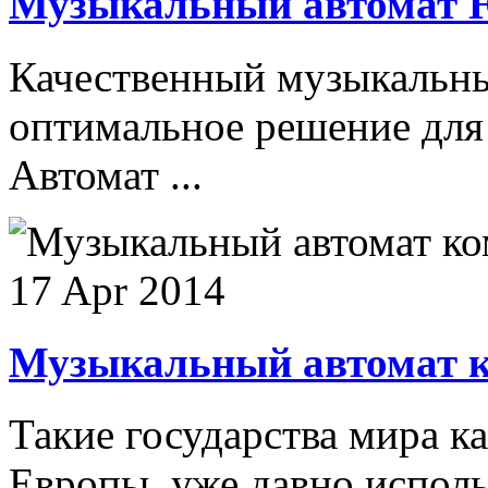
Музыкальный автомат 
Качественный музыкальн
оптимальное решение для 
Автомат ...
17 Apr 2014
Музыкальный автомат 
Такие государства мира к
Европы, уже давно исполь