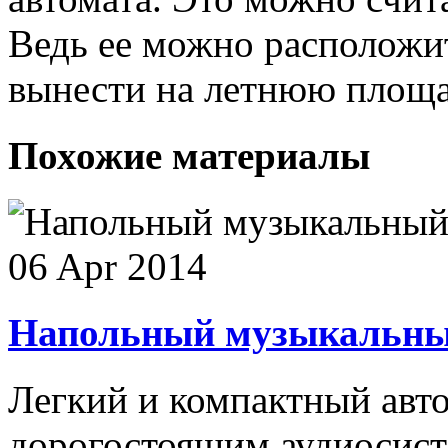
Ведь ее можно расположит
вынести на летнюю площа
Похожие материалы
06 Apr 2014
Напольный музыкальный
Легкий и компактный авт
дорогостоящим аудиосисте