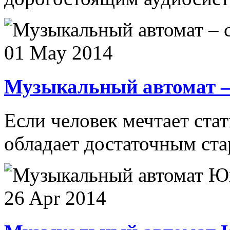
01 May 2014
Музыкальный автомат – 
Если человек мечтает ста
обладает достаточным стар
26 Apr 2014