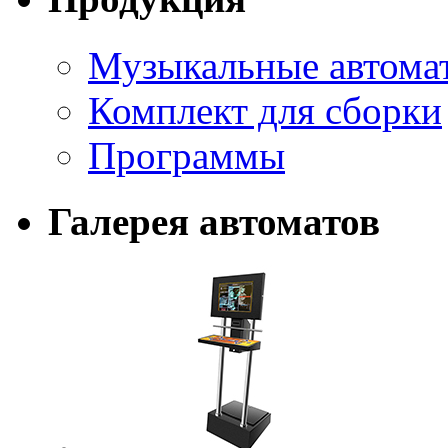
Музыкальные автома
Комплект для сборки
Программы
Галерея автоматов