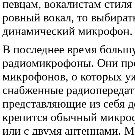
певцам, вокалистам стиля
ровный вокал, то выбира
динамический микрофон.
В последнее время больш
радиомикрофоны. Они пре
микрофонов, о которых у
снабженные радиопередат
представляющие из себя д
крепится обычный микроф
или с двумя антеннами. 