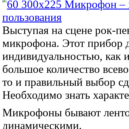
Выступая на сцене рок-пе
микрофона. Этот прибор д
индивидуальностью, как и 
большое количество всев
то и правильный выбор сд
Необходимо знать характ
Микрофоны бывают ленто
динамическими.