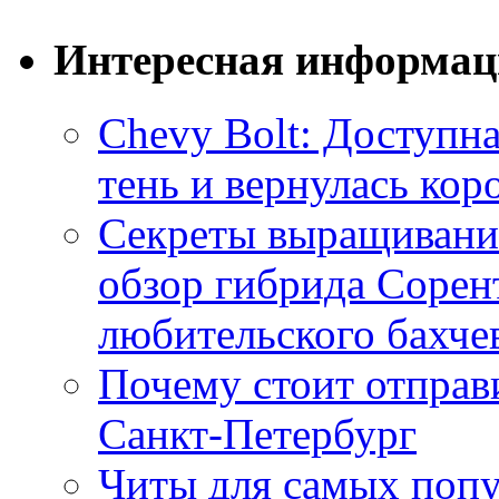
Интересная информац
Chevy Bolt: Доступна
тень и вернулась ко
Секреты выращивания
обзор гибрида Сорен
любительского бахче
Почему стоит отправи
Санкт-Петербург
Читы для самых поп