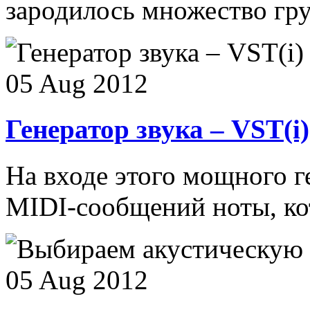
зародилось множество груп
05 Aug 2012
Генератор звука – VST(i)
На входе этого мощного г
MIDI-сообщений ноты, кот
05 Aug 2012