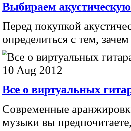
Выбираем акустическую
Перед покупкой акустиче
определиться с тем, зачем 
10 Aug 2012
Все о виртуальных гита
Современные аранжировки,
музыки вы предпочитаете, 