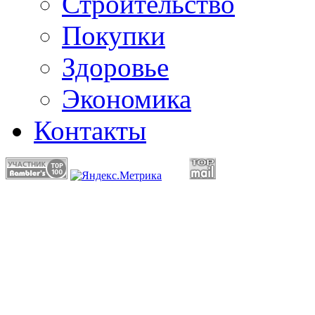
Строительство
Покупки
Здоровье
Экономика
Контакты