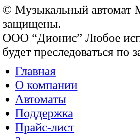
© Музыкальный автомат M
защищены.
ООО “Дионис”
Любое исп
будет преследоваться по з
Главная
О компании
Автоматы
Поддержка
Прайс-лист