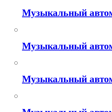
Музыкальный авто
Музыкальный автом
Музыкальный авто