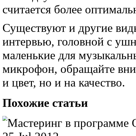
считается более оптималь
Существуют и другие вид
интервью, головной с уш
маленькие для музыкальн
микрофон, обращайте вним
и цвет, но и на качество.
Похожие статьи