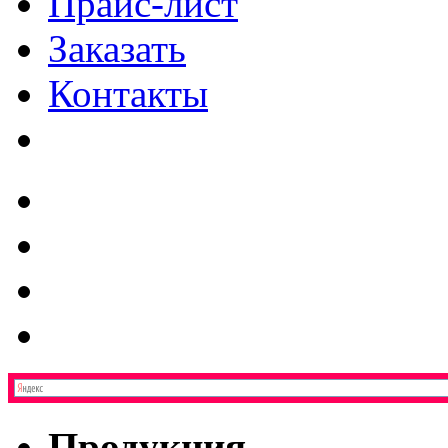
Прайс-лист
Заказать
Контакты
Продукция