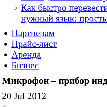
Как быстро перевести
нужный язык: прост
Партнерам
Прайс-лист
Аренда
Бизнес
Микрофон – прибор инд
20 Jul 2012