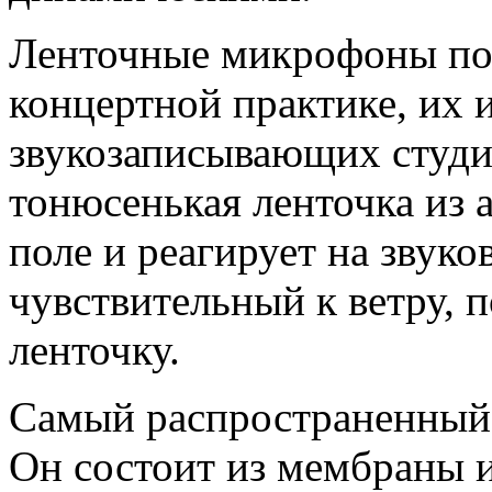
Ленточные микрофоны поч
концертной практике, их 
звукозаписывающих студи
тонюсенькая ленточка из
поле и реагирует на звук
чувствительный к ветру, 
ленточку.
Самый распространенный
Он состоит из мембраны и