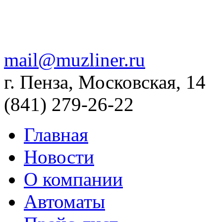
mail@muzliner.ru
г. Пенза, Московская, 14
(841)
279-26-22
Главная
Новости
О компании
Автоматы