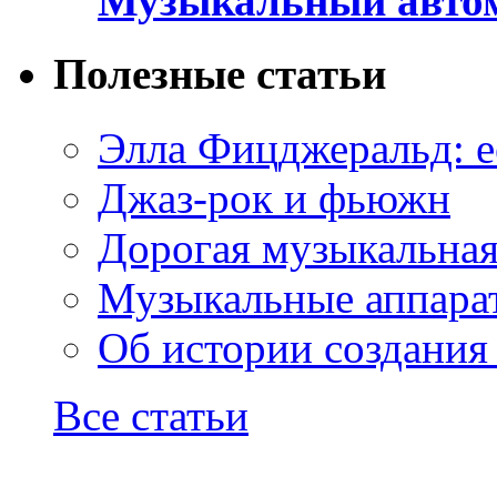
Музыкальный автом
Полезные статьи
Элла Фицджеральд: е
Джаз-рок и фьюжн
Дорогая музыкальна
Музыкальные аппарат
Об истории создания
Все статьи