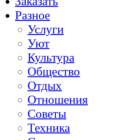
Заказать
Разное
Услуги
Уют
Культура
Общество
Отдых
Отношения
Советы
Техника