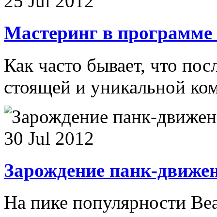
25 Jul 2012
Мастеринг в программе 
Как часто бывает, что по
стоящей и уникальной ко
30 Jul 2012
Зарождение панк-движе
На пике популярности Beat