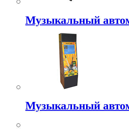
Музыкальный авт
Музыкальный авто