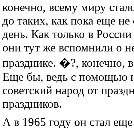
конечно, всему миру стало
до таких, как пока еще н
день. Как только в Росси
они тут же вспомнили о 
празднике. �?, конечно, в
Еще бы, ведь с помощью 
советский народ от празд
праздников.
А в 1965 году он стал ещ