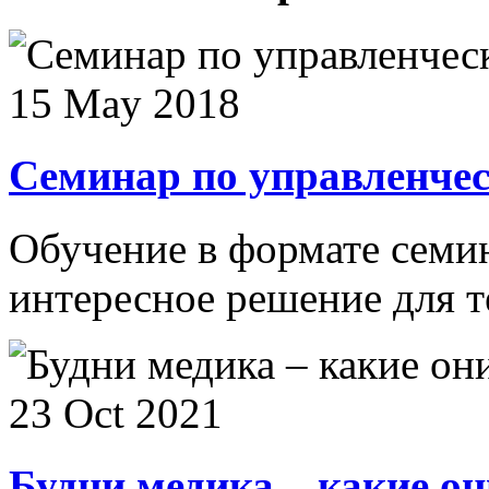
15 May 2018
Семинар по управленчес
Обучение в формате семин
интересное решение для тех
23 Oct 2021
Будни медика – какие о