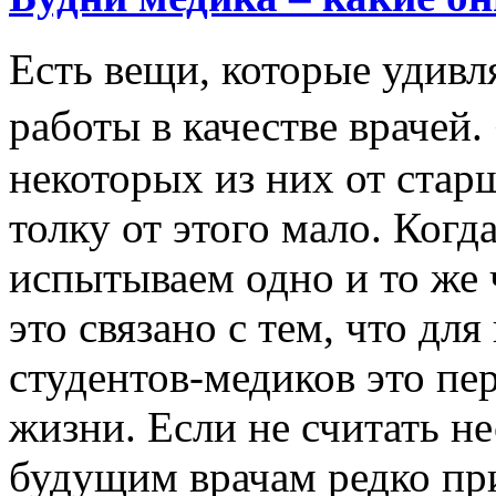
Есть вещи, которые удивл
работы в качестве врачей
некоторых из них от стар
толку от этого мало. Когд
испытываем одно и то же 
это связано с тем, что д
студентов-медиков это пер
жизни. Если не считать н
будущим врачам редко пр