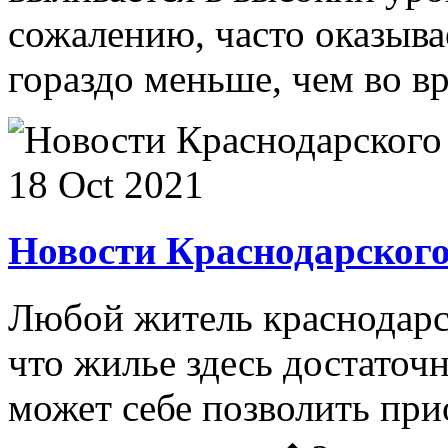
сожалению, часто оказывае
гораздо меньше, чем во в
18 Oct 2021
Новости Краснодарского
Любой житель краснодарск
что жилье здесь достаточ
может себе позволить при