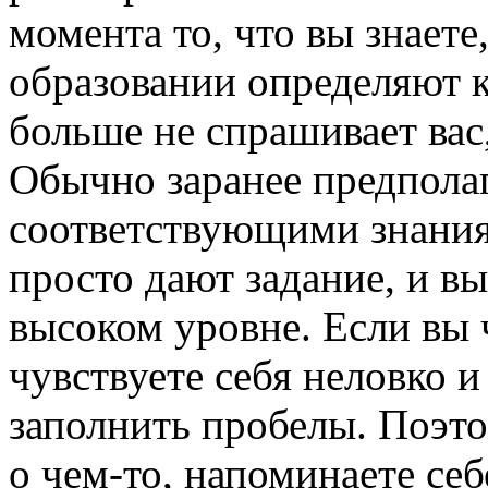
момента то, что вы знает
образовании определяют к
больше не спрашивает вас,
Обычно заранее предполаг
соответствующими знания
просто дают задание, и в
высоком уровне. Если вы ч
чувствуете себя неловко и
заполнить пробелы. Поэто
о чем-то, напоминаете себе