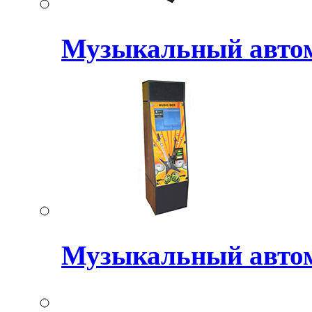
Музыкальный авт
Музыкальный авто