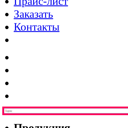
Прайс-лист
Заказать
Контакты
Продукция