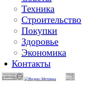
Техника
Строительство
Покупки
Здоровье
Экономика
Контакты