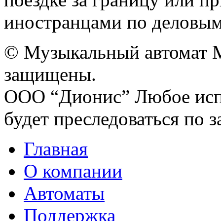
иностранцами по деловым 
© Музыкальный автомат M
защищены.
ООО “Дионис”
Любое исп
будет преследоваться по з
Главная
О компании
Автоматы
Поддержка