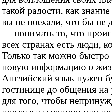
такой радости, как знание
вы не поехали, что бы не 
— понимать то, что проис
всех странах есть люди, к
Только так можно быстро 
новую информацию о жизн
Английский язык нужен бу
гостинице до общения на
для того, чтобы непринуж
поездке за границу или п