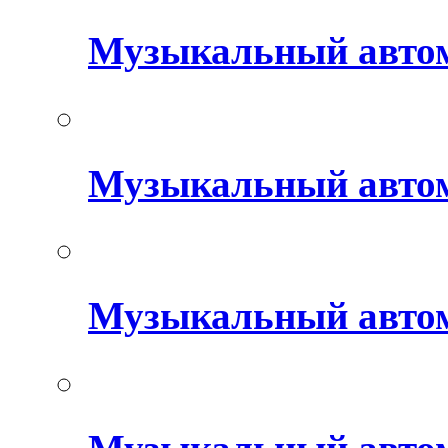
Музыкальный авто
Музыкальный автом
Музыкальный авто