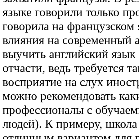
языке говорили только пр
говорила на французском 
влияния на современный 
выучить английский язык 
отчасти, ведь требуется т
восприятие на слух иност
можно рекомендовать как
профессионалы с обучае
людей). К примеру, школа
отличным вариантом для 