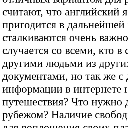
считают, что английский я
пригодится в дальнейшей
сталкиваются очень важно
случается со всеми, кто в
другими людьми из других 
документами, но так же 
информации в интернете н
путешествия? Что нужно 
рубежом? Наличие свобод
для воплощения своих пла