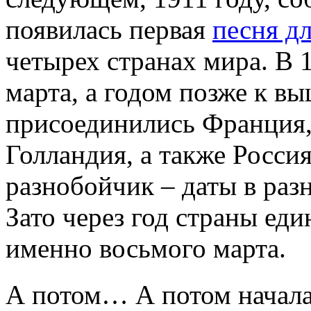
появилась первая
песня дл
четырех странах мира. В 
марта, а годом позже к в
присоединились Франция,
Голландия, а также Росси
разнобойчик – даты в раз
Зато через год страны ед
именно восьмого марта.
А потом… А потом начала