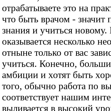
отрабатываете это на прак
что быть врачом - значит 
знания и учиться новому. 
оказывается несколько не
отныне только от вас завис
учиться. Конечно, больши
амбиции и хотят быть хор
того, обычно работа по в
соответствует нашим инт
выливается в высокий уро