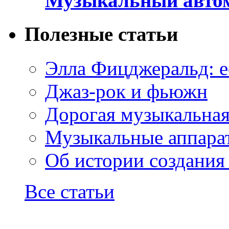
Музыкальный автом
Полезные статьи
Элла Фицджеральд: е
Джаз-рок и фьюжн
Дорогая музыкальна
Музыкальные аппарат
Об истории создания
Все статьи