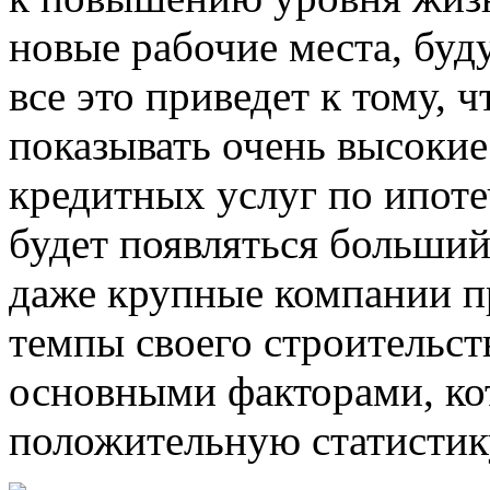
новые рабочие места, буд
все это приведет к тому, ч
показывать очень высоки
кредитных услуг по ипот
будет появляться больший
даже крупные компании 
темпы своего строительств
основными факторами, ко
положительную статистику