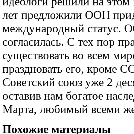
идеологи решили на этом н
лет предложили ООН прид
международный статус. О
согласилась. С тех пор п
существовать во всем мир
праздновать его, кроме СС
Советский союз уже 2 деся
оставив нам богатое насле
Марта, любимый всеми ж
Похожие материалы