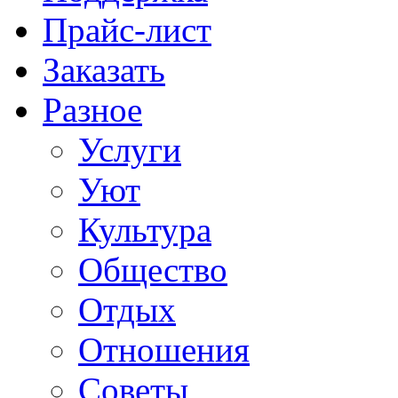
Прайс-лист
Заказать
Разное
Услуги
Уют
Культура
Общество
Отдых
Отношения
Советы