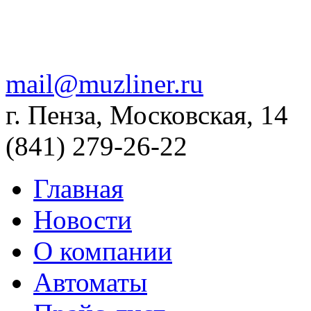
mail@muzliner.ru
г. Пенза, Московская, 14
(841)
279-26-22
Главная
Новости
О компании
Автоматы