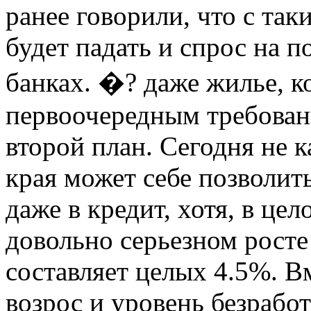
ранее говорили, что с та
будет падать и спрос на п
банках. �? даже жилье, к
первоочередным требован
второй план. Сегодня не 
края может себе позволи
даже в кредит, хотя, в це
довольно серьезном росте
составляет целых 4.5%. В
возрос и уровень безрабо