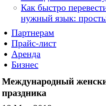
Как быстро перевести
нужный язык: прост
Партнерам
Прайс-лист
Аренда
Бизнес
Международный женски
праздника