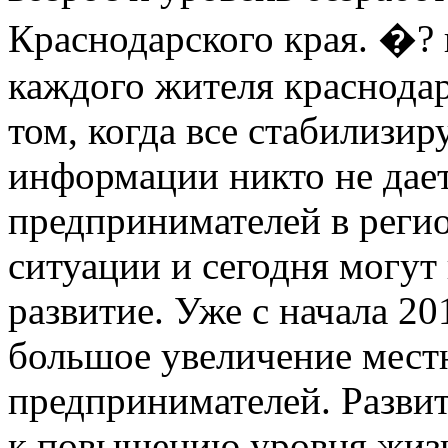
Краснодарского края. �? в
каждого жителя краснодар
том, когда все стабилизир
информации никто не дает
предпринимателей в реги
ситуации и сегодня могут
развитие. Уже с начала 2
большое увеличение мест
предпринимателей. Развит
к повышению уровня жизн