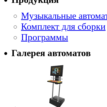
Музыкальные автома
Комплект для сборки
Программы
Галерея автоматов