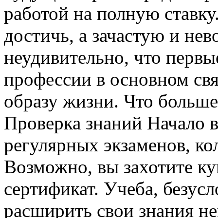
работой на полную ставку
достичь, а зачастую и не
неудивительно, что первы
профессии в основном св
образу жизни. Что больше
Проверка знаний Начало в
регулярных экзаменов, ко
Возможно, вы захотите к
сертификат. Учеба, безусл
расширить свои знания н