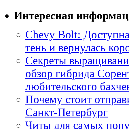
Интересная информац
Chevy Bolt: Доступна
тень и вернулась ко
Секреты выращивания
обзор гибрида Сорен
любительского бахче
Почему стоит отправи
Санкт-Петербург
Читы для самых поп