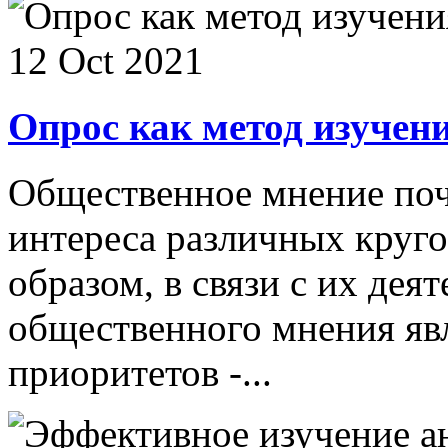
12 Oct 2021
Опрос как метод изучен
Общественное мнение поч
интереса различных круго
образом, в связи с их дея
общественного мнения явл
приоритетов -...