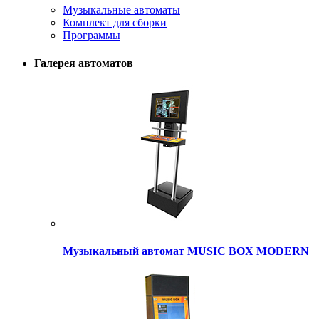
Музыкальные автоматы
Комплект для сборки
Программы
Галерея автоматов
Музыкальный автомат MUSIC BOX MODERN