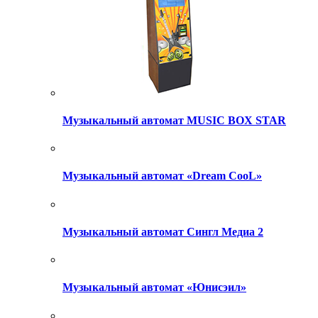
Музыкальный автомат MUSIC BOX STAR
Музыкальный автомат «Dream CooL»
Музыкальный автомат Сингл Медиа 2
Музыкальный автомат «Юнисэил»