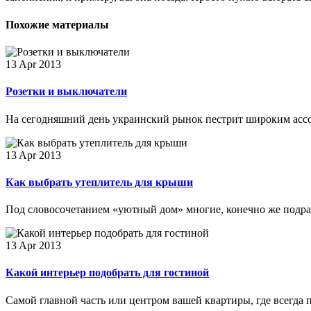
Похожие материалы
13 Apr 2013
Розетки и выключатели
На сегодняшний день украинский рынок пестрит широким ассор
13 Apr 2013
Как выбрать утеплитель для крыши
Под словосочетанием «уютный дом» многие, конечно же подраз
13 Apr 2013
Какой интерьер подобрать для гостиной
Самой главной часть или центром вашей квартиры, где всегда п