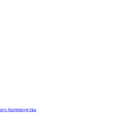
ого бахчеводства