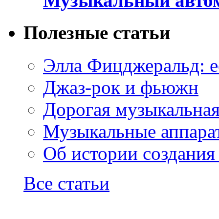
Музыкальный автом
Полезные статьи
Элла Фицджеральд: е
Джаз-рок и фьюжн
Дорогая музыкальна
Музыкальные аппарат
Об истории создания
Все статьи