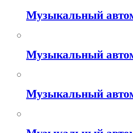
Музыкальный авто
Музыкальный автом
Музыкальный авто