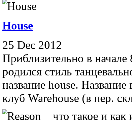
House
25 Dec 2012
Приблизительно в начале 
родился стиль танцеваль
название house. Название
клуб Warehouse (в пер. скл