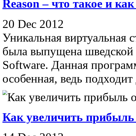
Reason – что такое и ка
20 Dec 2012
Уникальная виртуальная с
была выпущена шведской 
Software. Данная програ
особенная, ведь подходит 
Как увеличить прибыль 