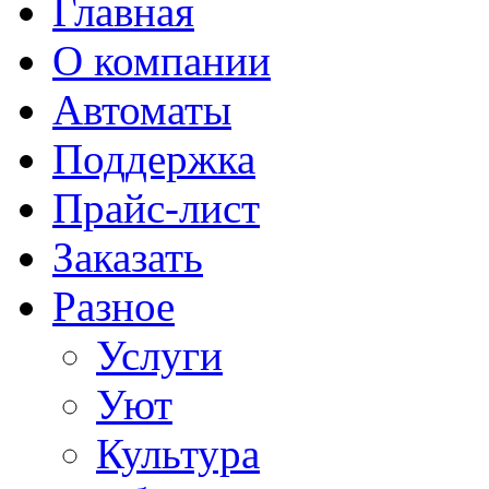
Главная
О компании
Автоматы
Поддержка
Прайс-лист
Заказать
Разное
Услуги
Уют
Культура