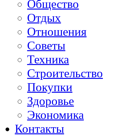
Общество
Отдых
Отношения
Советы
Техника
Строительство
Покупки
Здоровье
Экономика
Контакты