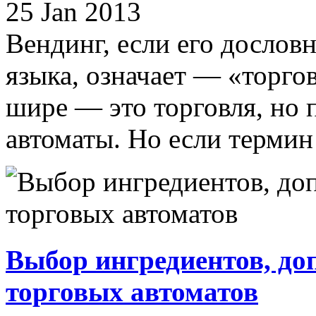
25 Jan 2013
Вендинг, если его дословн
языка, означает — «торгов
шире — это торговля, но 
автоматы. Но если термин 
Выбор ингредиентов, доп
торговых автоматов