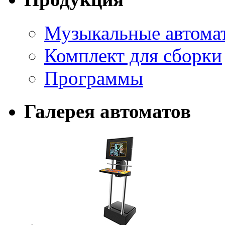
Музыкальные автома
Комплект для сборки
Программы
Галерея автоматов