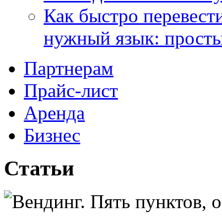
Как быстро перевести
нужный язык: прост
Партнерам
Прайс-лист
Аренда
Бизнес
Статьи