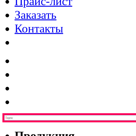
Прайс-лист
Заказать
Контакты
Продукция