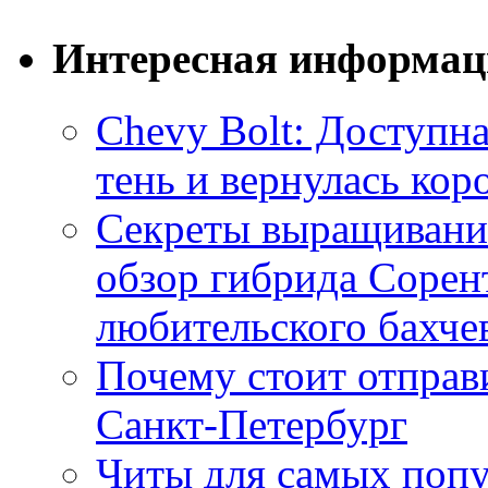
Интересная информац
Chevy Bolt: Доступна
тень и вернулась ко
Секреты выращивания
обзор гибрида Сорен
любительского бахче
Почему стоит отправи
Санкт-Петербург
Читы для самых поп