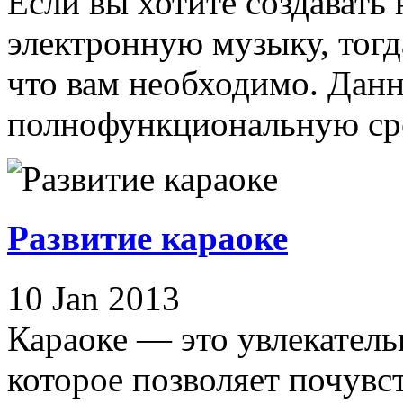
Если вы хотите создават
электронную музыку, тогда
что вам необходимо. Данн
полнофункциональную сре
Развитие караоке
10 Jan 2013
Караоке — это увлекател
которое позволяет почувст