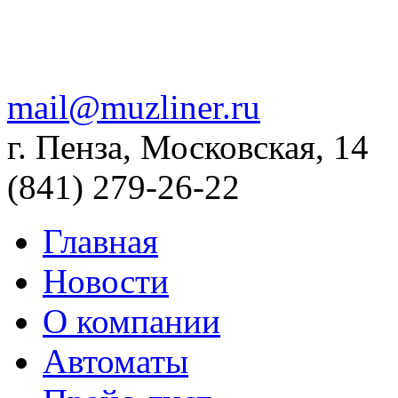
mail@muzliner.ru
г. Пенза, Московская, 14
(841)
279-26-22
Главная
Новости
О компании
Автоматы