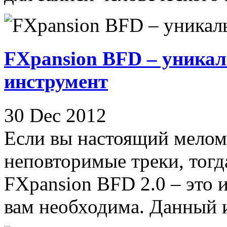
FXpansion BFD – уника
инструмент
30 Dec 2012
Если вы настоящий мелома
неповторимые треки, тог
FXpansion BFD 2.0 – это 
вам необходима. Данный и