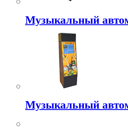
Музыкальный авт
Музыкальный авто