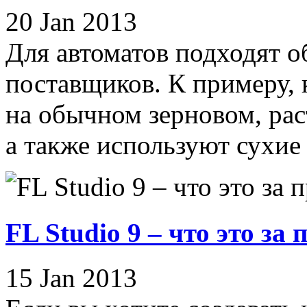
20 Jan 2013
Для автоматов подходят 
поставщиков. К примеру,
на обычном зерновом, ра
а также используют сухие 
FL Studio 9 – что это за
15 Jan 2013