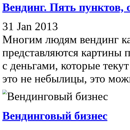
Вендинг. Пять пунктов,
31 Jan 2013
Многим людям вендинг ка
представляются картины п
с деньгами, которые текут
это не небылицы, это можн
Вендинговый бизнес